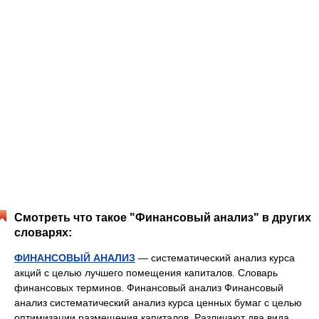
Смотреть что такое "Финансовый анализ" в других
словарях:
ФИНАНСОВЫЙ АНАЛИЗ
— систематический анализ курса
акций с целью лучшего помещения капиталов. Словарь
финансовых терминов. Финансовый анализ Финансовый
анализ систематический анализ курса ценных бумаг с целью
оптимизации размещения капиталов. Различают два вида… …