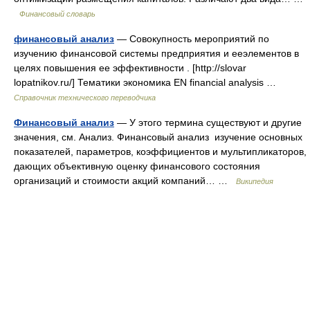
Финансовый словарь
финансовый анализ
— Совокупность мероприятий по
изучению финансовой системы предприятия и ееэлементов в
целях повышения ее эффективности . [http://slovar
lopatnikov.ru/] Тематики экономика EN financial analysis …
Справочник технического переводчика
Финансовый анализ
— У этого термина существуют и другие
значения, см. Анализ. Финансовый анализ изучение основных
показателей, параметров, коэффициентов и мультипликаторов,
дающих объективную оценку финансового состояния
организаций и стоимости акций компаний… …
Википедия