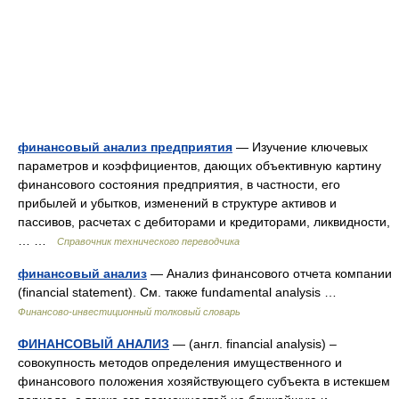
финансовый анализ предприятия
— Изучение ключевых
параметров и коэффициентов, дающих объективную картину
финансового состояния предприятия, в частности, его
прибылей и убытков, изменений в структуре активов и
пассивов, расчетах с дебиторами и кредиторами, ликвидности,
… …
Справочник технического переводчика
финансовый анализ
— Анализ финансового отчета компании
(financial statement). См. также fundamental analysis …
Финансово-инвестиционный толковый словарь
ФИНАНСОВЫЙ АНАЛИЗ
— (англ. financial analysis) –
совокупность методов определения имущественного и
финансового положения хозяйствующего субъекта в истекшем